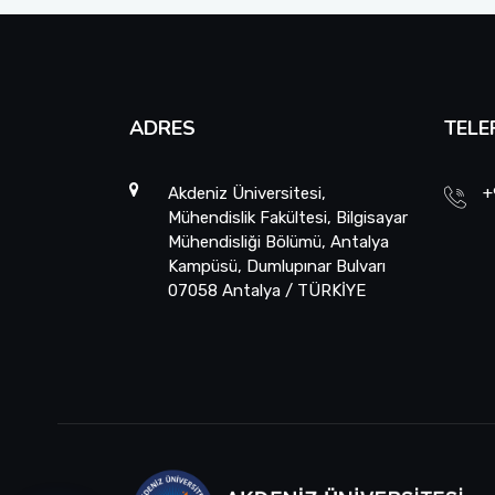
ADRES
TELE
Akdeniz Üniversitesi,
+
Mühendislik Fakültesi, Bilgisayar
Mühendisliği Bölümü, Antalya
Kampüsü, Dumlupınar Bulvarı
07058 Antalya / TÜRKİYE