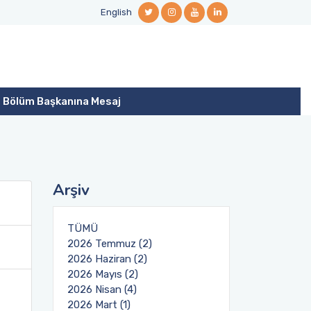
English
Bölüm Başkanına Mesaj
Arşiv
TÜMÜ
2026 Temmuz (2)
2026 Haziran (2)
2026 Mayıs (2)
2026 Nisan (4)
2026 Mart (1)