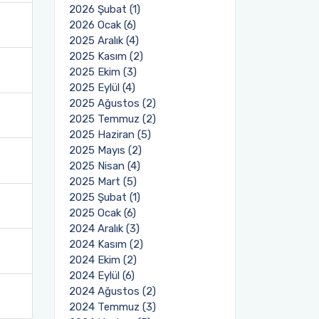
2026 Şubat (1)
2026 Ocak (6)
2025 Aralık (4)
2025 Kasım (2)
2025 Ekim (3)
2025 Eylül (4)
2025 Ağustos (2)
2025 Temmuz (2)
2025 Haziran (5)
2025 Mayıs (2)
2025 Nisan (4)
2025 Mart (5)
2025 Şubat (1)
2025 Ocak (6)
2024 Aralık (3)
2024 Kasım (2)
2024 Ekim (2)
2024 Eylül (6)
2024 Ağustos (2)
2024 Temmuz (3)