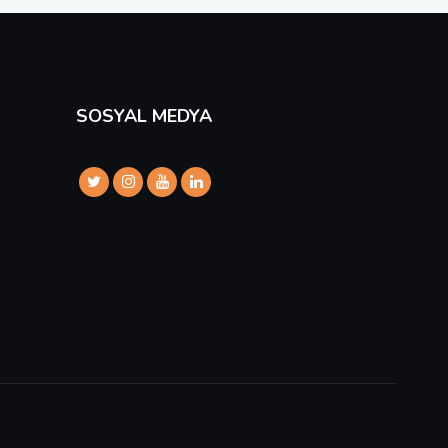
SOSYAL MEDYA