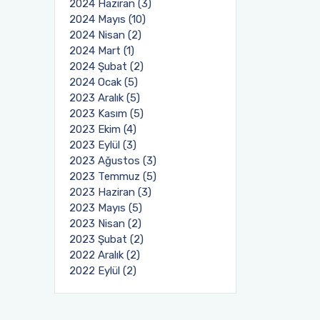
2024 Haziran (3)
2024 Mayıs (10)
2024 Nisan (2)
2024 Mart (1)
2024 Şubat (2)
2024 Ocak (5)
2023 Aralık (5)
2023 Kasım (5)
2023 Ekim (4)
2023 Eylül (3)
2023 Ağustos (3)
2023 Temmuz (5)
2023 Haziran (3)
2023 Mayıs (5)
2023 Nisan (2)
2023 Şubat (2)
2022 Aralık (2)
2022 Eylül (2)