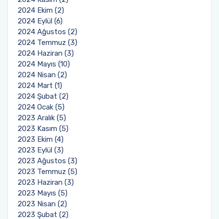
2024 Ekim (2)
2024 Eylül (6)
2024 Ağustos (2)
2024 Temmuz (3)
2024 Haziran (3)
2024 Mayıs (10)
2024 Nisan (2)
2024 Mart (1)
2024 Şubat (2)
2024 Ocak (5)
2023 Aralık (5)
2023 Kasım (5)
2023 Ekim (4)
2023 Eylül (3)
2023 Ağustos (3)
2023 Temmuz (5)
2023 Haziran (3)
2023 Mayıs (5)
2023 Nisan (2)
2023 Şubat (2)