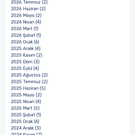
2026 Temmuz (2)
2026 Haziran (2)
2026 Mayıs (2)
2026 Nisan (4)
2026 Mart (1)
2026 Şubat (1)
2026 Ocak (6)
2025 Aralık (4)
2025 Kasım (2)
2025 Ekim (3)
2025 Eylül (4)
2025 Ağustos (2)
2025 Temmuz (2)
2025 Haziran (5)
2025 Mayıs (2)
2025 Nisan (4)
2025 Mart (5)
2025 Şubat (1)
2025 Ocak (6)
2024 Aralık (3)
2024 Kasım (2)