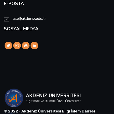
E-POSTA
cse@akdeniz.edu.tr
SOSYAL MEDYA
© 2022 - Akdeniz Üniversitesi Bilgi İşlem Dairesi