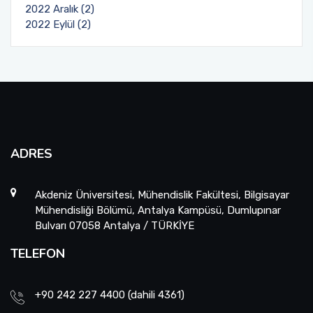
2022 Aralık (2)
2022 Eylül (2)
ADRES
Akdeniz Üniversitesi, Mühendislik Fakültesi, Bilgisayar
Mühendisliği Bölümü, Antalya Kampüsü, Dumlupınar
Bulvarı 07058 Antalya / TÜRKİYE
TELEFON
+90 242 227 4400 (dahili 4361)