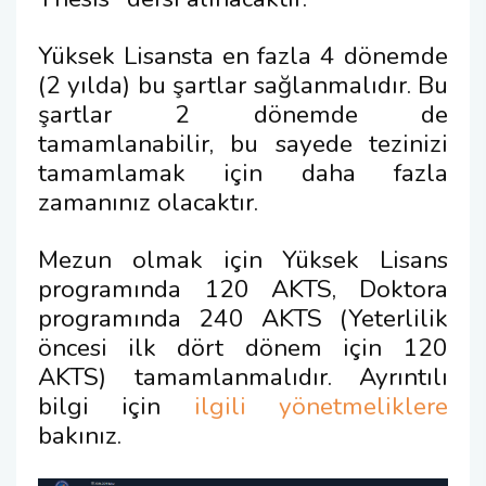
Yüksek Lisansta en fazla 4 dönemde
(2 yılda) bu şartlar sağlanmalıdır. Bu
şartlar 2 dönemde de
tamamlanabilir, bu sayede tezinizi
tamamlamak için daha fazla
zamanınız olacaktır.
Mezun olmak için Yüksek Lisans
programında 120 AKTS, Doktora
programında 240 AKTS (Yeterlilik
öncesi ilk dört dönem için 120
AKTS) tamamlanmalıdır. Ayrıntılı
bilgi için
ilgili yönetmeliklere
bakınız.