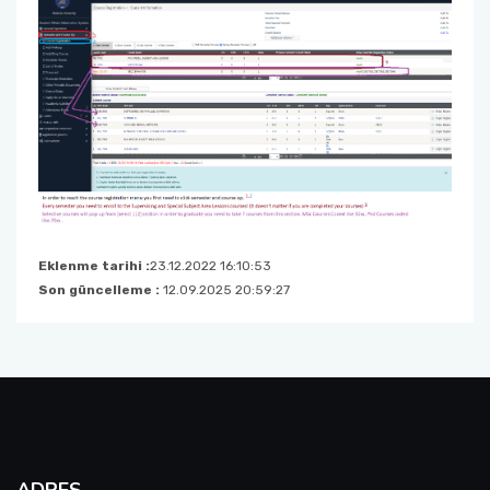
Eklenme tarihi :
23.12.2022 16:10:53
Son güncelleme :
12.09.2025 20:59:27
ADRES