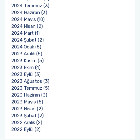
2024 Temmuz (3)
2024 Haziran (3)
2024 Mayıs (10)
2024 Nisan (2)
2024 Mart (1)
2024 Şubat (2)
2024 Ocak (5)
2023 Aralık (5)
2023 Kasım (5)
2023 Ekim (4)
2023 Eylül (3)
2023 Ağustos (3)
2023 Temmuz (5)
2023 Haziran (3)
2023 Mayıs (5)
2023 Nisan (2)
2023 Şubat (2)
2022 Aralık (2)
2022 Eylül (2)