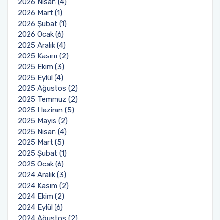
2026 Nisan (4)
2026 Mart (1)
2026 Şubat (1)
2026 Ocak (6)
2025 Aralık (4)
2025 Kasım (2)
2025 Ekim (3)
2025 Eylül (4)
2025 Ağustos (2)
2025 Temmuz (2)
2025 Haziran (5)
2025 Mayıs (2)
2025 Nisan (4)
2025 Mart (5)
2025 Şubat (1)
2025 Ocak (6)
2024 Aralık (3)
2024 Kasım (2)
2024 Ekim (2)
2024 Eylül (6)
2024 Ağustos (2)