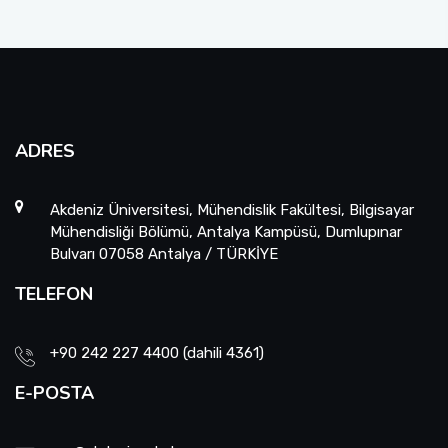
ADRES
Akdeniz Üniversitesi, Mühendislik Fakültesi, Bilgisayar
Mühendisliği Bölümü, Antalya Kampüsü, Dumlupınar
Bulvarı 07058 Antalya / TÜRKİYE
TELEFON
+90 242 227 4400 (dahili 4361)
E-POSTA