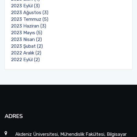
2023 Eylül (3)
2023 Ağustos (3)
2023 Temmuz (5)
2023 Haziran (3)
2023 Mayıs (5)
2023 Nisan (2)
2023 Şubat (2)
2022 Aralık (2)
2022 Eylül (2)
ADRES
Akdeniz Üniversitesi, Mühendislik Fakültesi, Bilgisayar