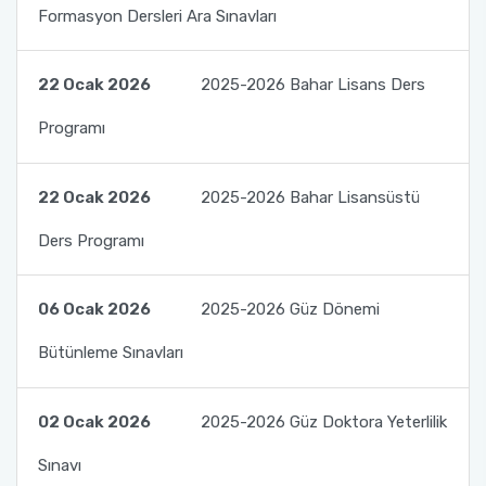
Formasyon Dersleri Ara Sınavları
Kalite Yönetim Takvimi
22 Ocak 2026
2025-2026 Bahar Lisans Ders
Programı
22 Ocak 2026
2025-2026 Bahar Lisansüstü
Ders Programı
06 Ocak 2026
2025-2026 Güz Dönemi
Bütünleme Sınavları
02 Ocak 2026
2025-2026 Güz Doktora Yeterlilik
Sınavı