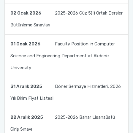
02 Ocak 2026
2025-2026 Güz 5(I) Ortak Dersler
Bütünleme Sınavları
01 Ocak 2026
Faculty Position in Computer
Science and Engineering Department at Akdeniz
University
31 Aralık 2025
Döner Sermaye Hizmetleri, 2026
Yılı Birim Fiyat Listesi
22 Aralık 2025
2025-2026 Bahar Lisansüstü
Giriş Sınavı