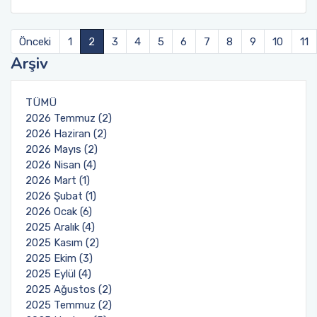
Önceki
1
2
3
4
5
6
7
8
9
10
11
Arşiv
TÜMÜ
2026 Temmuz (2)
2026 Haziran (2)
2026 Mayıs (2)
2026 Nisan (4)
2026 Mart (1)
2026 Şubat (1)
2026 Ocak (6)
2025 Aralık (4)
2025 Kasım (2)
2025 Ekim (3)
2025 Eylül (4)
2025 Ağustos (2)
2025 Temmuz (2)