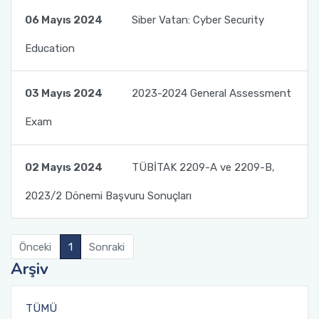
06 Mayıs 2024
Siber Vatan: Cyber Security
Education
03 Mayıs 2024
2023-2024 General Assessment
Exam
02 Mayıs 2024
TÜBİTAK 2209-A ve 2209-B,
2023/2 Dönemi Başvuru Sonuçları
Önceki
1
Sonraki
Arşiv
TÜMÜ