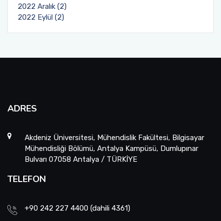
2022 Aralık (2)
2022 Eylül (2)
ADRES
Akdeniz Üniversitesi, Mühendislik Fakültesi, Bilgisayar
Mühendisliği Bölümü, Antalya Kampüsü, Dumlupınar
Bulvarı 07058 Antalya / TÜRKİYE
TELEFON
+90 242 227 4400 (dahili 4361)