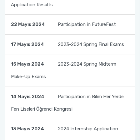
Application Results
Kalite Yönetim Takvimi
22 Mayıs 2024
Participation in FutureFest
17 Mayıs 2024
2023-2024 Spring Final Exams
15 Mayıs 2024
2023-2024 Spring Midterm
Make-Up Exams
14 Mayıs 2024
Participation in Bilim Her Yerde
Fen Liseleri Öğrenci Kongresi
13 Mayıs 2024
2024 Internship Application