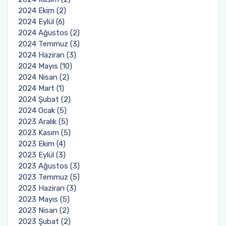
2024 Ekim (2)
2024 Eylül (6)
2024 Ağustos (2)
2024 Temmuz (3)
2024 Haziran (3)
2024 Mayıs (10)
2024 Nisan (2)
2024 Mart (1)
2024 Şubat (2)
2024 Ocak (5)
2023 Aralık (5)
2023 Kasım (5)
2023 Ekim (4)
2023 Eylül (3)
2023 Ağustos (3)
2023 Temmuz (5)
2023 Haziran (3)
2023 Mayıs (5)
2023 Nisan (2)
2023 Şubat (2)