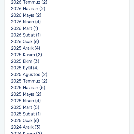
2026 Temmuz (2)
2026 Haziran (2)
2026 Mayıs (2)
2026 Nisan (4)
2026 Mart (1)
2026 Şubat (1)
2026 Ocak (6)
2025 Aralık (4)
2025 Kasım (2)
2025 Ekim (3)
2025 Eylül (4)
2025 Ağustos (2)
2025 Temmuz (2)
2025 Haziran (5)
2025 Mayıs (2)
2025 Nisan (4)
2025 Mart (5)
2025 Şubat (1)
2025 Ocak (6)
2024 Aralık (3)
2024 Kasım (2)