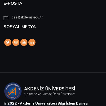
E-POSTA
cse@akdeniz.edu.tr
SOSYAL MEDYA
© 2022 - Akdeniz Üniversitesi Bilgi İşlem Dairesi