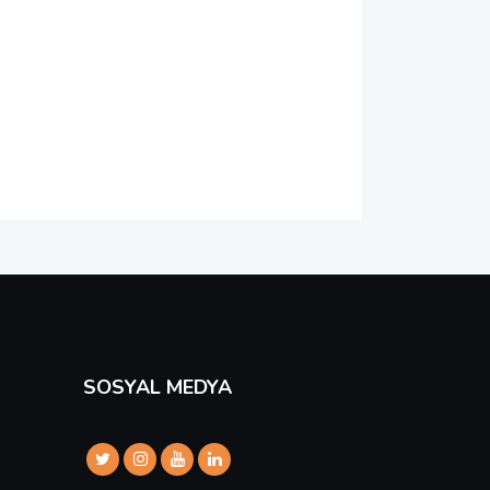
SOSYAL MEDYA