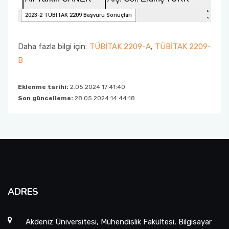
Daha fazla bilgi için:
TÜBİTAK 2209-A
,
TÜBİTAK 2209-
B
Eklenme tarihi:
2.05.2024 17:41:40
Son güncelleme:
28.05.2024 14:44:18
ADRES
Akdeniz Üniversitesi, Mühendislik Fakültesi, Bilgisayar