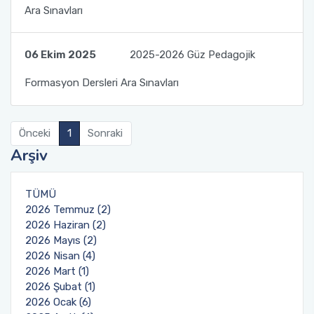
Ara Sınavları
Kalite Yönetim Takvimi
06 Ekim 2025
2025-2026 Güz Pedagojik
Formasyon Dersleri Ara Sınavları
Önceki
1
Sonraki
Arşiv
TÜMÜ
2026 Temmuz (2)
2026 Haziran (2)
2026 Mayıs (2)
2026 Nisan (4)
2026 Mart (1)
2026 Şubat (1)
2026 Ocak (6)