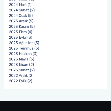
2024 Mart (1)
2024 Şubat (2)
2024 Ocak (5)
2023 Aralık (5)
2023 Kasım (5)
2023 Ekim (4)
2023 Eylül (3)
2023 Ağustos (3)
2023 Temmuz (5)
2023 Haziran (3)
2023 Mayıs (5)
2023 Nisan (2)
2023 Şubat (2)
2022 Aralık (2)
2022 Eylül (2)