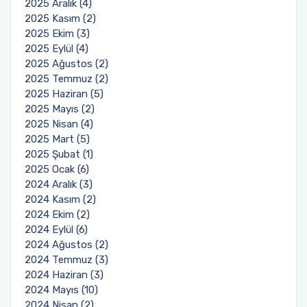
2025 Aralık (4)
2025 Kasım (2)
2025 Ekim (3)
2025 Eylül (4)
2025 Ağustos (2)
2025 Temmuz (2)
2025 Haziran (5)
2025 Mayıs (2)
2025 Nisan (4)
2025 Mart (5)
2025 Şubat (1)
2025 Ocak (6)
2024 Aralık (3)
2024 Kasım (2)
2024 Ekim (2)
2024 Eylül (6)
2024 Ağustos (2)
2024 Temmuz (3)
2024 Haziran (3)
2024 Mayıs (10)
2024 Nisan (2)