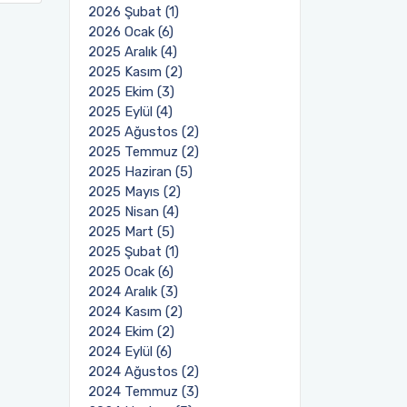
2026 Şubat (1)
2026 Ocak (6)
2025 Aralık (4)
2025 Kasım (2)
2025 Ekim (3)
2025 Eylül (4)
2025 Ağustos (2)
2025 Temmuz (2)
2025 Haziran (5)
2025 Mayıs (2)
2025 Nisan (4)
2025 Mart (5)
2025 Şubat (1)
2025 Ocak (6)
2024 Aralık (3)
2024 Kasım (2)
2024 Ekim (2)
2024 Eylül (6)
2024 Ağustos (2)
2024 Temmuz (3)