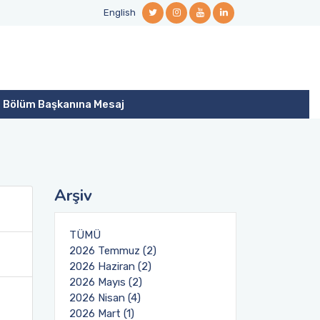
English
Bölüm Başkanına Mesaj
Arşiv
TÜMÜ
2026 Temmuz (2)
2026 Haziran (2)
2026 Mayıs (2)
2026 Nisan (4)
2026 Mart (1)