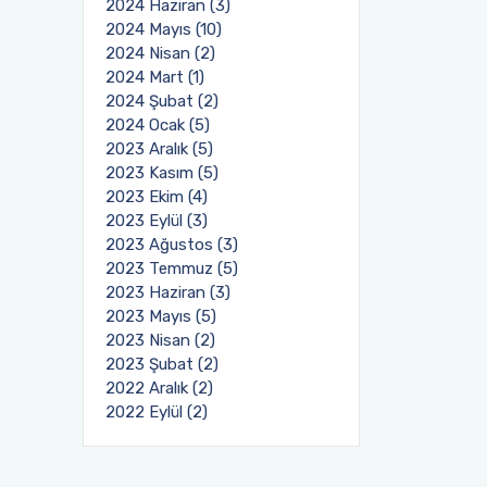
2024 Haziran (3)
2024 Mayıs (10)
2024 Nisan (2)
2024 Mart (1)
2024 Şubat (2)
2024 Ocak (5)
2023 Aralık (5)
2023 Kasım (5)
2023 Ekim (4)
2023 Eylül (3)
2023 Ağustos (3)
2023 Temmuz (5)
2023 Haziran (3)
2023 Mayıs (5)
2023 Nisan (2)
2023 Şubat (2)
2022 Aralık (2)
2022 Eylül (2)