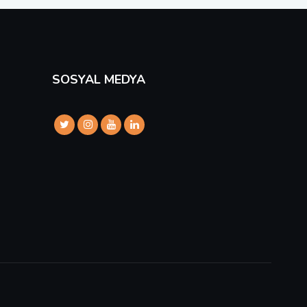
SOSYAL MEDYA