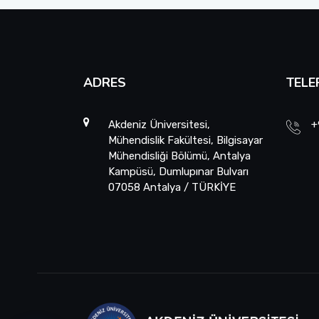
ADRES
TELE
Akdeniz Üniversitesi,
+
Mühendislik Fakültesi, Bilgisayar
Mühendisliği Bölümü, Antalya
Kampüsü, Dumlupınar Bulvarı
07058 Antalya / TÜRKİYE