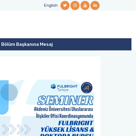
English
Bölüm Başkanına Mesaj