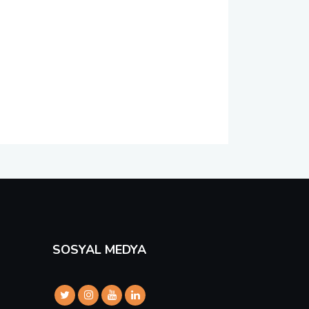
SOSYAL MEDYA