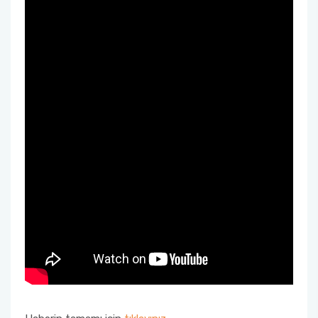
Kalite Yönetim Takvimi