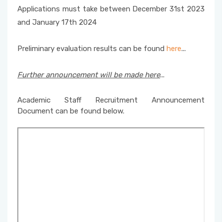
Applications must take between December 31st 2023
Kalite Yönetim Takvimi
and January 17th 2024
Preliminary evaluation results can be found
here
...
Further announcement will be made here
...
Academic Staff Recruitment Announcement
Document can be found below.