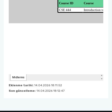
Eklenme tarihi:
14.04.2026 18:11:52
Son güncelleme:
14.04.2026 18:12:47