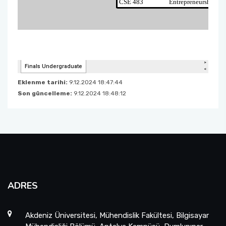
Eklenme tarihi:
9.12.2024 18:47:44
Son güncelleme:
9.12.2024 18:48:12
ADRES
Akdeniz Üniversitesi, Mühendislik Fakültesi, Bilgisayar