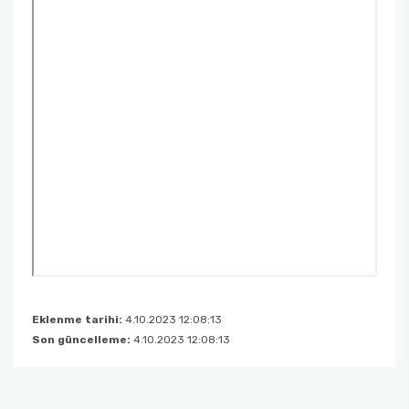
Eklenme tarihi:
4.10.2023 12:08:13
Son güncelleme:
4.10.2023 12:08:13